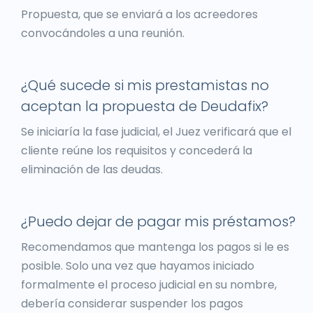
Propuesta, que se enviará a los acreedores
convocándoles a una reunión.
¿Qué sucede si mis prestamistas no
aceptan la propuesta de Deudafix?
Se iniciaría la fase judicial, el Juez verificará que el
cliente reúne los requisitos y concederá la
eliminación de las deudas.
¿Puedo dejar de pagar mis préstamos?
Recomendamos que mantenga los pagos si le es
posible. Solo una vez que hayamos iniciado
formalmente el proceso judicial en su nombre,
debería considerar suspender los pagos