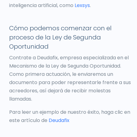
inteligencia artificial, como
Lexsys
.
Cómo podemos comenzar con el
proceso de la Ley de Segunda
Oportunidad
Contrate a Deudafix, empresa especializada en el
Mecanismo de la Ley de Segunda Oportunidad.
Como primera actuación, le enviaremos un
documento para poder representarle frente a sus
acreedores, así dejará de recibir molestas
llamadas.
Para leer un ejemplo de nuestro éxito, haga clic en
este artículo de
Deudafix