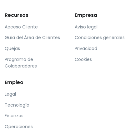
Recursos
Empresa
Acceso Cliente
Aviso legal
Guía del Área de Clientes
Condiciones generales
Quejas
Privacidad
Programa de
Cookies
Colaboradores
Empleo
Legal
Tecnología
Finanzas
Operaciones