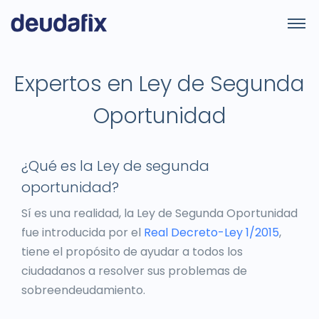
Expertos en Ley de Segunda
Oportunidad
¿Qué es la Ley de segunda
oportunidad?
Sí es una realidad, la Ley de Segunda Oportunidad
fue introducida por el
Real Decreto-Ley 1/2015
,
tiene el propósito de ayudar a todos los
ciudadanos a resolver sus problemas de
sobreendeudamiento.