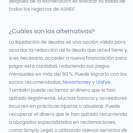
después de la exoneración es solicitar su salida de
todos los registros de ASNEF.
¿Cuáles son las alternativas?
La liquidación de deudas es una opción válida para
acordar la reducción de la deuda que usted tiene y,
si es necesario, acceder a nueva financiación para
pagar esta cantidad, reduciendo sus pagos
mensuales en más del 50 %. Puede lograrlo con los
socios recomendados,
Novomoney
y
Unifye
.
También puede reclamar el dinero que le han
quitado ilegalmente. Muchos bancos y acreedores
incurren en prácticas injustas o abusivas. Puede
recuperar el dinero que le han quitado recurriendo
a abogados especializados en reclamaciones,
como Simply Legal, o utilizando nuevos servicios de