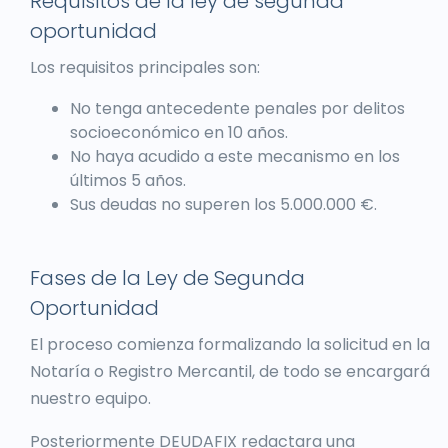
Requisitos de la ley de segunda
oportunidad
Los requisitos principales son:
No tenga antecedente penales por delitos
socioeconómico en 10 años.
No haya acudido a este mecanismo en los
últimos 5 años.
Sus deudas no superen los 5.000.000 €.
Fases de la Ley de Segunda
Oportunidad
El proceso comienza formalizando la solicitud en la
Notaría o Registro Mercantil, de todo se encargará
nuestro equipo.
Posteriormente DEUDAFIX redactara una