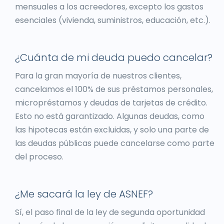
mensuales a los acreedores, excepto los gastos
esenciales (vivienda, suministros, educación, etc.).
¿Cuánta de mi deuda puedo cancelar?
Para la gran mayoría de nuestros clientes,
cancelamos el 100% de sus préstamos personales,
micropréstamos y deudas de tarjetas de crédito.
Esto no está garantizado. Algunas deudas, como
las hipotecas están excluidas, y solo una parte de
las deudas públicas puede cancelarse como parte
del proceso.
¿Me sacará la ley de ASNEF?
Sí, el paso final de la ley de segunda oportunidad