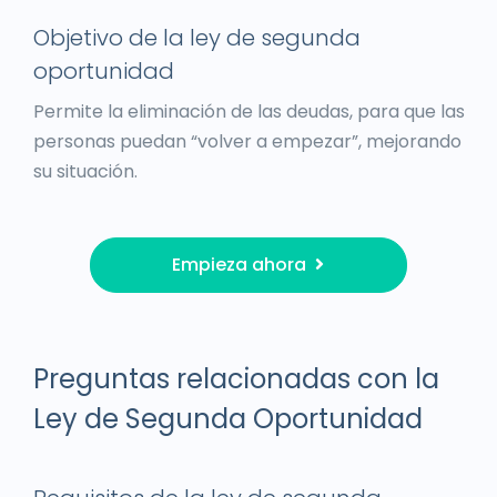
Objetivo de la ley de segunda
oportunidad
Permite la eliminación de las deudas, para que las
personas puedan “volver a empezar”, mejorando
su situación.
Empieza ahora
Preguntas relacionadas con la
Ley de Segunda Oportunidad