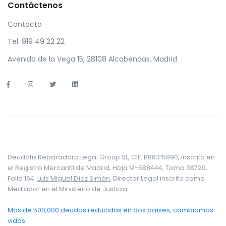
Contáctenos
Contacto
Tel. 919 49 22 22
Avenida de la Vega 15, 28108 Alcobendas, Madrid
Deudafix Reparadora Legal Group SL, CIF: B88315890, inscrita en
el Registro Mercantil de Madrid, Hoja M-688444, Tomo 38720,
Folio 164.
Luis Miguel Díaz Simón
, Director Legal inscrito como
Mediador en el Ministerio de Justicia.
Más de 500,000 deudas reducidas en dos países, cambiamos
vidas.