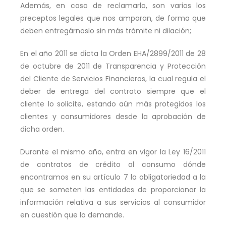
Además, en caso de reclamarlo, son varios los
preceptos legales que nos amparan, de forma que
deben entregárnoslo sin más trámite ni dilación;
En el año 2011 se dicta la Orden EHA/2899/2011 de 28
de octubre de 2011 de Transparencia y Protección
del Cliente de Servicios Financieros, la cual regula el
deber de entrega del contrato siempre que el
cliente lo solicite, estando aún más protegidos los
clientes y consumidores desde la aprobación de
dicha orden.
Durante el mismo año, entra en vigor la Ley 16/2011
de contratos de crédito al consumo dónde
encontramos en su artículo 7 la obligatoriedad a la
que se someten las entidades de proporcionar la
información relativa a sus servicios al consumidor
en cuestión que lo demande.