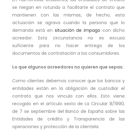
se niegan en rotundo a facilitarte el contrato que
mantienen con las mismas, de hecho, esta
actuación se agrava cuando la persona que lo
demanda está en
situación de impago
con dicho
acreedor. Esta circunstancia no es excusa
suficiente para no hacer entrega de los
documentos de contratación a los consumidores.
Lo que algunos acreedores no quieren que sepas;
Como clientes debemos conocer que los bancos y
entidades están en la obligación de custodiar el
contrato que nos vincula con ellos. Esto viene
recogido en el artículo sexto de La Circular 8/1990,
de 7 se septiembre del Banco de España sobre las
Entidades de crédito y Transparencia de las
operaciones y protección de la clientela.