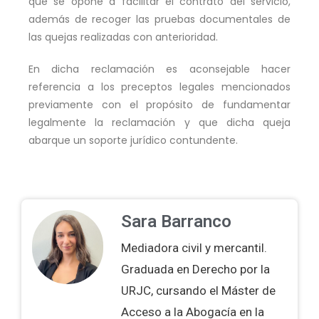
que se opone a facilitar el contrato del servicio,
además de recoger las pruebas documentales de
las quejas realizadas con anterioridad.
En dicha reclamación es aconsejable hacer
referencia a los preceptos legales mencionados
previamente con el propósito de fundamentar
legalmente la reclamación y que dicha queja
abarque un soporte jurídico contundente.
Sara Barranco
Mediadora civil y mercantil.
Graduada en Derecho por la
URJC, cursando el Máster de
Acceso a la Abogacía en la