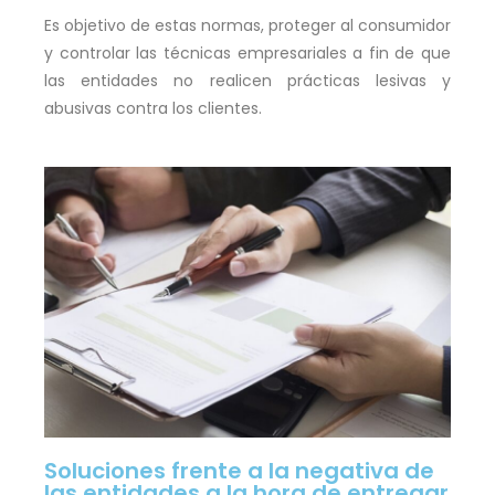
Es objetivo de estas normas, proteger al consumidor
y controlar las técnicas empresariales a fin de que
las entidades no realicen prácticas lesivas y
abusivas contra los clientes.
Soluciones frente a la negativa de
las entidades a la hora de entregar