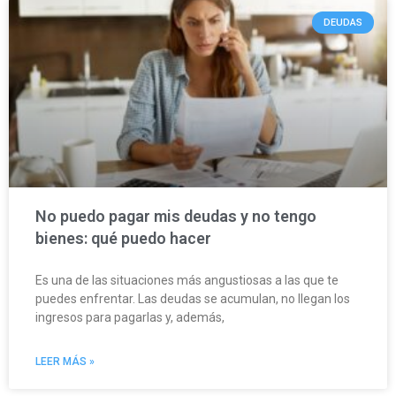
DEUDAS
No puedo pagar mis deudas y no tengo
bienes: qué puedo hacer
Es una de las situaciones más angustiosas a las que te
puedes enfrentar. Las deudas se acumulan, no llegan los
ingresos para pagarlas y, además,
LEER MÁS »