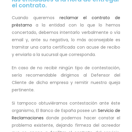
el contrato.
Cuando queremos
reclamar el contrato de
préstamo
a la entidad con la que lo hemos
concertado, debemos intentarlo verbalmente o vía
email y, ante su negativa, lo más aconsejable es
tramitar una carta certificada con acuse de recibo
y enviarla a la sucursal que corresponda.
En caso de no recibir ningún tipo de contestación,
sería recomendable dirigirnos al Defensor del
Cliente de dicha empresa y remitir nuestra queja
pertinente.
Si tampoco obtuviéramos contestación ante éste
organismo, El Banco de España posee un
Servicio de
Reclamaciones
donde podemos hacer constar el
problema existente, dejando firmeza del acreedor