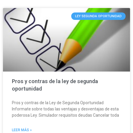
LEY SEGUNDA OPORTUNIDAD
Pros y contras de la ley de segunda
oportunidad
Pros y contras de la Ley de Segunda Oportunidad
Informate sobre todas las ventajas y desventajas de esta
poderosa Ley. Simulador requisitos deudas Cancelar toda
LEER MÁS »