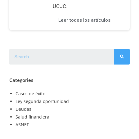
UCJC.
Leer todos los artículos
Categories
Casos de éxito
Ley segunda oportunidad
Deudas
Salud financiera
ASNEF