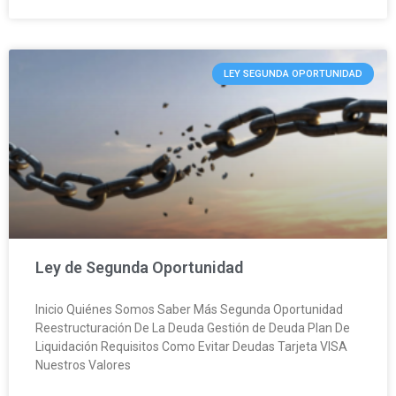
LEY SEGUNDA OPORTUNIDAD
Ley de Segunda Oportunidad
Inicio Quiénes Somos Saber Más Segunda Oportunidad
Reestructuración De La Deuda Gestión de Deuda Plan De
Liquidación Requisitos Como Evitar Deudas Tarjeta VISA
Nuestros Valores