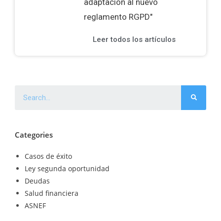
adaptación al nuevo
reglamento RGPD"
Leer todos los artículos
Categories
Casos de éxito
Ley segunda oportunidad
Deudas
Salud financiera
ASNEF