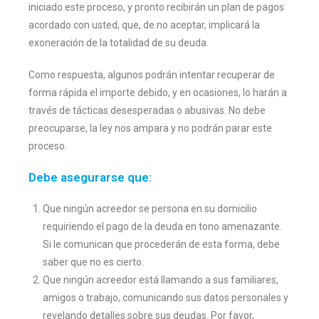
iniciado este proceso, y pronto recibirán un plan de pagos
acordado con usted, que, de no aceptar, implicará la
exoneración de la totalidad de su deuda.
Como respuesta, algunos podrán intentar recuperar de
forma rápida el importe debido, y en ocasiones, lo harán a
través de tácticas desesperadas o abusivas. No debe
preocuparse, la ley nos ampara y no podrán parar este
proceso.
Debe asegurarse que:
Que ningún acreedor se persona en su domicilio
requiriendo el pago de la deuda en tono amenazante.
Si le comunican que procederán de esta forma, debe
saber que no es cierto.
Que ningún acreedor está llamando a sus familiares,
amigos o trabajo, comunicando sus datos personales y
revelando detalles sobre sus deudas. Por favor,