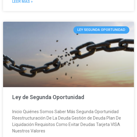
LEER MÁS »
LEY SEGUNDA OPORTUNIDAD
Ley de Segunda Oportunidad
Inicio Quiénes Somos Saber Más Segunda Oportunidad
Reestructuración De La Deuda Gestión de Deuda Plan De
Liquidación Requisitos Como Evitar Deudas Tarjeta VISA
Nuestros Valores