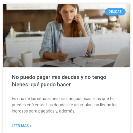
DEUDAS
No puedo pagar mis deudas y no tengo
bienes: qué puedo hacer
Es una de las situaciones más angustiosas a las que te
puedes enfrentar. Las deudas se acumulan, no llegan los
ingresos para pagarlas y, además,
LEER MÁS »