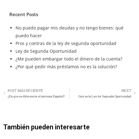
Recent Posts
No puedo pagar mis deudas y no tengo bienes: qué
puedo hacer
Pros y contras de la ley de segunda oportunidad
Ley de Segunda Oportunidad
¿Me pueden embargar todo el dinero de la cuenta?
¿Por qué pedir más préstamos no es la solución?
POST MÁS RECIENTE
NEXT
¿En que se diferencia el sistema Español?
Qué es la Ley de Segunda Oportunidad
También pueden interesarte