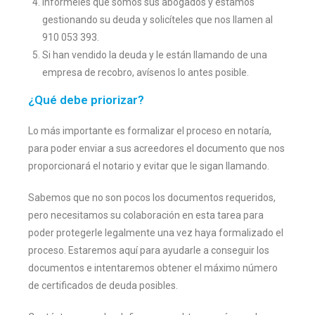
Infórmeles que somos sus abogados y estamos
gestionando su deuda y solicíteles que nos llamen al
910 053 393.
Si han vendido la deuda y le están llamando de una
empresa de recobro, avísenos lo antes posible.
¿Qué debe priorizar?
Lo más importante es formalizar el proceso en notaría,
para poder enviar a sus acreedores el documento que nos
proporcionará el notario y evitar que le sigan llamando.
Sabemos que no son pocos los documentos requeridos,
pero necesitamos su colaboración en esta tarea para
poder protegerle legalmente una vez haya formalizado el
proceso. Estaremos aquí para ayudarle a conseguir los
documentos e intentaremos obtener el máximo número
de certificados de deuda posibles.