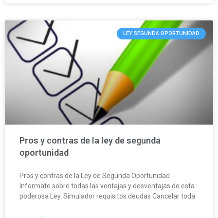
LEY SEGUNDA OPORTUNIDAD
Pros y contras de la ley de segunda
oportunidad
Pros y contras de la Ley de Segunda Oportunidad
Informate sobre todas las ventajas y desventajas de esta
poderosa Ley. Simulador requisitos deudas Cancelar toda