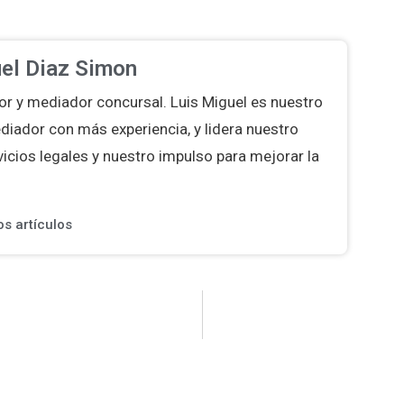
el Diaz Simon
r y mediador concursal. Luis Miguel es nuestro
iador con más experiencia, y lidera nuestro
icios legales y nuestro impulso para mejorar la
os artículos