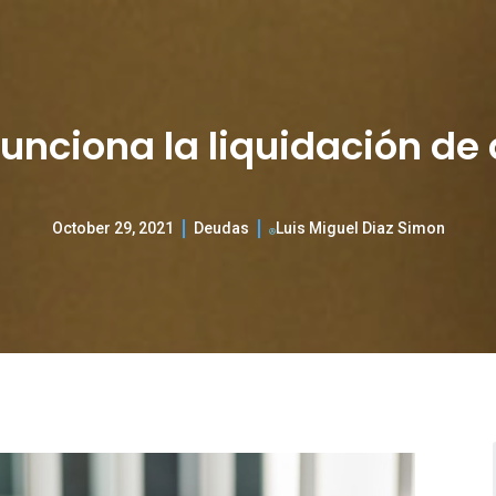
unciona la liquidación de
October 29, 2021
Deudas
Luis Miguel Diaz Simon