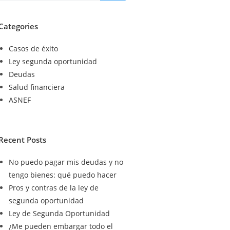
Categories
Casos de éxito
Ley segunda oportunidad
Deudas
Salud financiera
ASNEF
Recent Posts
No puedo pagar mis deudas y no
tengo bienes: qué puedo hacer
Pros y contras de la ley de
segunda oportunidad
Ley de Segunda Oportunidad
¿Me pueden embargar todo el