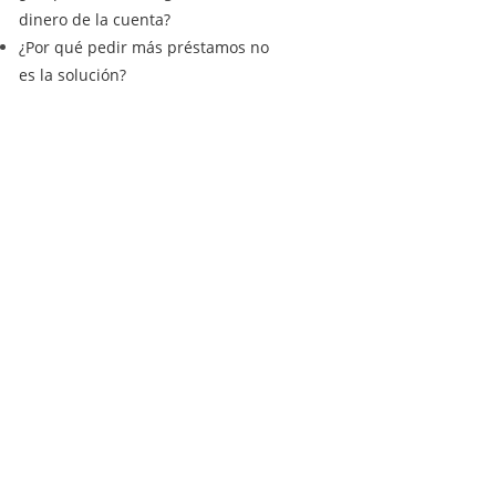
dinero de la cuenta?
¿Por qué pedir más préstamos no
es la solución?