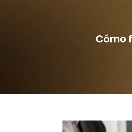
Cómo f