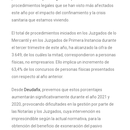
procedimientos legales que se han visto más afectados
este año por el impacto del confinamiento y la crisis
sanitaria que estamos viviendo.
El total de procedimientos iniciados en los Juzgados de lo
Mercantil y en los Juzgados de Primera Instancia durante
el tercer trimestre de este año, ha alcanzado la cifra de
3.649, de los cuáles la mitad, correspondieron a personas
físicas, no empresarios. Ello implica un incremento de
63,4% de los concursos de personas físicas presentados
con respecto al año anterior.
Desde
Deudafix
, prevemos que estos porcentajes
aumentarán significativamente durante el año 2021 y
2020, provocando dificultades en la gestión por parte de
las Notarías y los Juzgados, cuya intervención es
imprescindible según la actual normativa, para la
obtención del beneficio de exoneración del pasivo