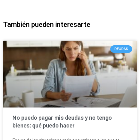
También pueden interesarte
DEUDAS
No puedo pagar mis deudas y no tengo
bienes: qué puedo hacer