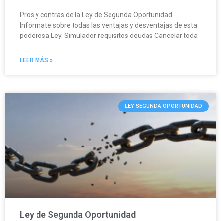
Pros y contras de la Ley de Segunda Oportunidad
Informate sobre todas las ventajas y desventajas de esta
poderosa Ley. Simulador requisitos deudas Cancelar toda
LEER MÁS »
LEY SEGUNDA OPORTUNIDAD
Ley de Segunda Oportunidad