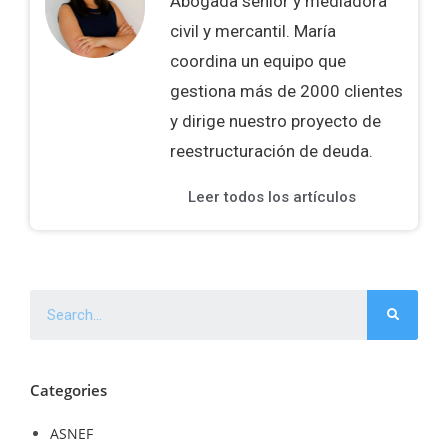
Abogada senior y mediadora
civil y mercantil. María
coordina un equipo que
gestiona más de 2000 clientes
y dirige nuestro proyecto de
reestructuración de deuda.
Leer todos los artículos
Categories
ASNEF