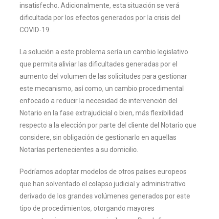
insatisfecho. Adicionalmente, esta situación se verá
dificultada por los efectos generados por la crisis del
COVID-19.
La solución a este problema sería un cambio legislativo
que permita aliviar las dificultades generadas por el
aumento del volumen de las solicitudes para gestionar
este mecanismo, así como, un cambio procedimental
enfocado a reducir la necesidad de intervención del
Notario en la fase extrajudicial o bien, más flexibilidad
respecto a la elección por parte del cliente del Notario que
considere, sin obligación de gestionarlo en aquellas
Notarías pertenecientes a su domicilio.
Podríamos adoptar modelos de otros países europeos
que han solventado el colapso judicial y administrativo
derivado de los grandes volúmenes generados por este
tipo de procedimientos, otorgando mayores