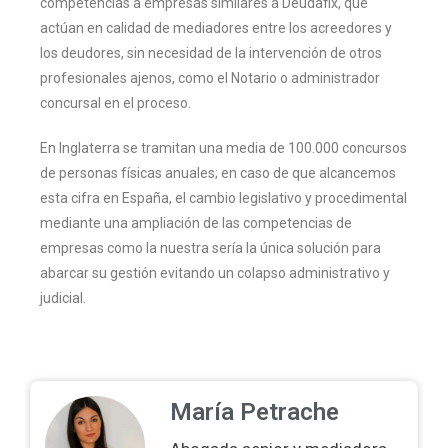
competencias a empresas similares a Deudafix, que
actúan en calidad de mediadores entre los acreedores y
los deudores, sin necesidad de la intervención de otros
profesionales ajenos, como el Notario o administrador
concursal en el proceso.
En Inglaterra se tramitan una media de 100.000 concursos
de personas físicas anuales; en caso de que alcancemos
esta cifra en España, el cambio legislativo y procedimental
mediante una ampliación de las competencias de
empresas como la nuestra sería la única solución para
abarcar su gestión evitando un colapso administrativo y
judicial.
María Petrache