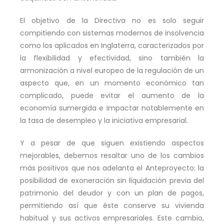
El objetivo de la Directiva no es solo seguir
compitiendo con sistemas modernos de insolvencia
como los aplicados en Inglaterra, caracterizados por
la flexibilidad y efectividad, sino también la
armonización a nivel europeo de la regulación de un
aspecto que, en un momento económico tan
complicado, puede evitar el aumento de la
economía sumergida e impactar notablemente en
la tasa de desempleo y la iniciativa empresarial.
Y a pesar de que siguen existiendo aspectos
mejorables, debemos resaltar uno de los cambios
más positivos que nos adelanta el Anteproyecto: la
posibilidad de exoneración sin liquidación previa del
patrimonio del deudor y con un plan de pagos,
permitiendo así que éste conserve su vivienda
habitual y sus activos empresariales. Este cambio,