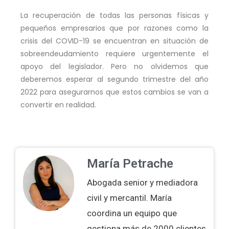
La recuperación de todas las personas físicas y
pequeños empresarios que por razones como la
crisis del COVID-19 se encuentran en situación de
sobreendeudamiento requiere urgentemente el
apoyo del legislador. Pero no olvidemos que
deberemos esperar al segundo trimestre del año
2022 para asegurarnos que estos cambios se van a
convertir en realidad.
María Petrache
Abogada senior y mediadora
civil y mercantil. María
coordina un equipo que
gestiona más de 2000 clientes