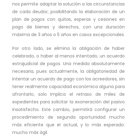
nos permite adaptar la solución a las circunstancias
de cada deudor, posibilitando la elaboración de un
plan de pagos con quitas, esperas y cesiones en
pago de bienes y derechos, con una duración
máxima de 3 años o 5 años en casos excepcionales.
Por otro lado, se elimina la obligación de haber
celebrado, o haber al menos intentado, un acuerdo
extrajudicial de pagos. Una medida absolutamente
necesaria, pues actualmente, la obligatoriedad de
intentar un acuerdo de pago con los acreedores, sin
tener realmente capacidad económica alguna para
afrontarlo, solo implica el retraso de miles de
expedientes para solicitar la exoneración del pasivo
insatisfecho. Este cambio, permitirá configurar un
procedimiento de segunda oportunidad mucho
más eficiente que el actual, y lo más esperado:
mucho más ágil.