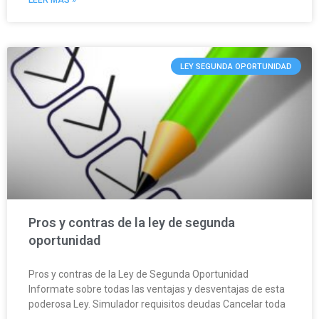
LEER MÁS »
LEY SEGUNDA OPORTUNIDAD
Pros y contras de la ley de segunda
oportunidad
Pros y contras de la Ley de Segunda Oportunidad
Informate sobre todas las ventajas y desventajas de esta
poderosa Ley. Simulador requisitos deudas Cancelar toda