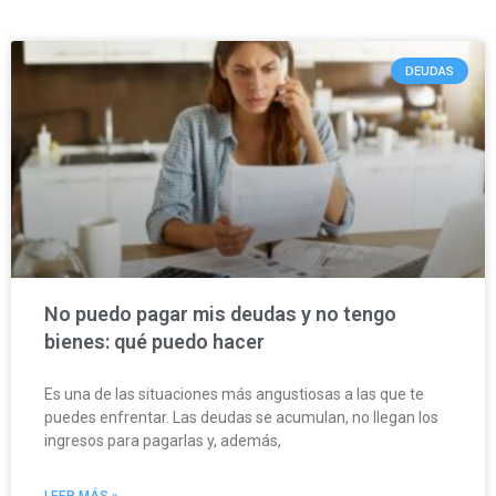
DEUDAS
No puedo pagar mis deudas y no tengo
bienes: qué puedo hacer
Es una de las situaciones más angustiosas a las que te
puedes enfrentar. Las deudas se acumulan, no llegan los
ingresos para pagarlas y, además,