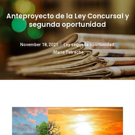
Anteproyecto de la Ley Concursal y
segunda oportunidad
November 18, 2021
Ley segunda oportunidad
María Petrache