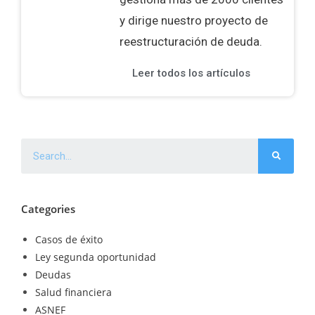
y dirige nuestro proyecto de
reestructuración de deuda.
Leer todos los artículos
Categories
Casos de éxito
Ley segunda oportunidad
Deudas
Salud financiera
ASNEF