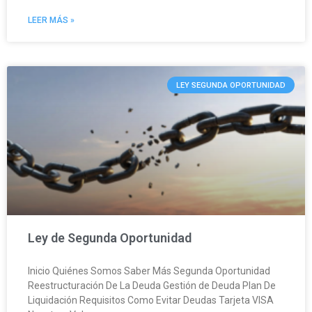
LEER MÁS »
LEY SEGUNDA OPORTUNIDAD
Ley de Segunda Oportunidad
Inicio Quiénes Somos Saber Más Segunda Oportunidad
Reestructuración De La Deuda Gestión de Deuda Plan De
Liquidación Requisitos Como Evitar Deudas Tarjeta VISA