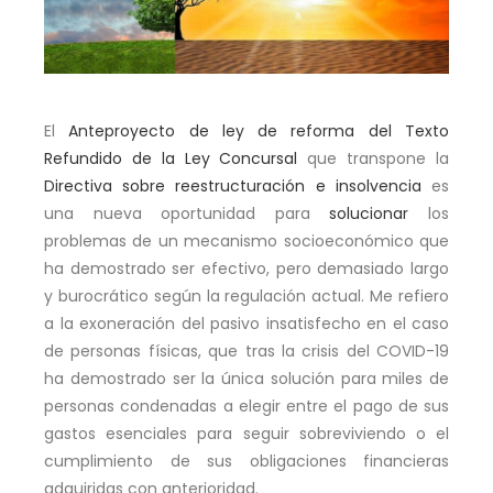
El
Anteproyecto de ley de reforma del Texto
Refundido de la Ley Concursal
que transpone la
Directiva sobre reestructuración e insolvencia
es
una nueva oportunidad para
solucionar
los
problemas de un mecanismo socioeconómico que
ha demostrado ser efectivo, pero demasiado largo
y burocrático según la regulación actual. Me refiero
a la exoneración del pasivo insatisfecho en el caso
de personas físicas, que tras la crisis del COVID-19
ha demostrado ser la única solución para miles de
personas condenadas a elegir entre el pago de sus
gastos esenciales para seguir sobreviviendo o el
cumplimiento de sus obligaciones financieras
adquiridas con anterioridad.