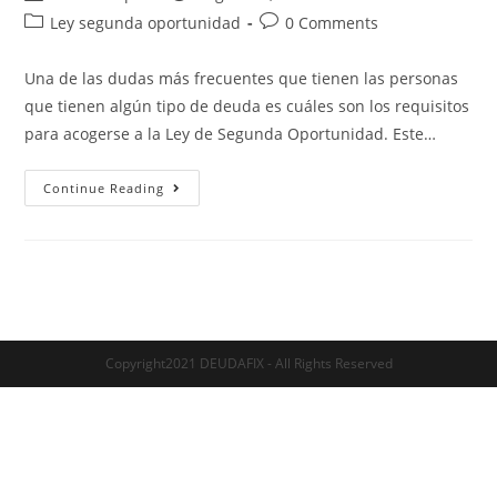
Ley segunda oportunidad
0 Comments
Una de las dudas más frecuentes que tienen las personas
que tienen algún tipo de deuda es cuáles son los requisitos
para acogerse a la Ley de Segunda Oportunidad. Este…
Continue Reading
Copyright2021 DEUDAFIX - All Rights Reserved