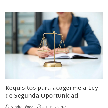
Requisitos para acogerme a Ley
de Segunda Oportunidad
Sandra López
August 23, 2021